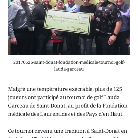
20170526-saint-donat-fondation-medicale-tournoi-golf-
lauda-garceau
Malgré une température exécrable, plus de 125
joueurs ont participé au tournoi de golf Lauda
Garceau de Saint-Donat, au profit de la Fondation
médicale des Laurentides et des Pays d'en Haut.
Ce tournoi devenu une tradition à Saint-Donat en