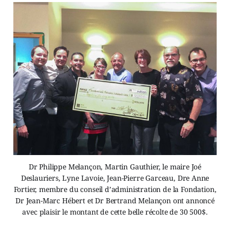
Dr Philippe Melançon, Martin Gauthier, le maire Joé
Deslauriers, Lyne Lavoie, Jean-Pierre Garceau, Dre Anne
Fortier, membre du conseil d’administration de la Fondation,
Dr Jean-Marc Hébert et Dr Bertrand Melançon ont annoncé
avec plaisir le montant de cette belle récolte de 30 500$.