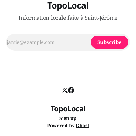
TopoLocal
Information locale faite à Saint-Jérôme
Subscribe
TopoLocal
Sign up
Powered by
Ghost