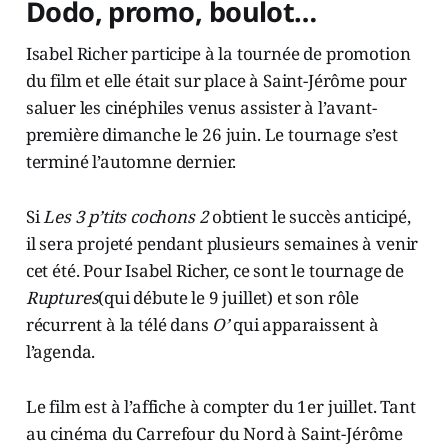
Dodo, promo, boulot…
Isabel Richer participe à la tournée de promotion
du film et elle était sur place à Saint-Jérôme pour
saluer les cinéphiles venus assister à l’avant-
première dimanche le 26 juin. Le tournage s’est
terminé l’automne dernier.
Si
Les 3 p’tits cochons 2
obtient le succès anticipé,
il sera projeté pendant plusieurs semaines à venir
cet été. Pour Isabel Richer, ce sont le tournage de
Ruptures
(qui débute le 9 juillet) et son rôle
récurrent à la télé dans
O’
qui apparaissent à
l’agenda.
Le film est à l’affiche à compter du 1er juillet. Tant
au cinéma du Carrefour du Nord à Saint-Jérôme