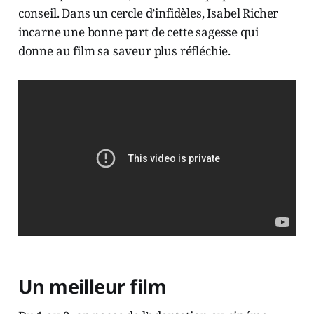
conseil. Dans un cercle d’infidèles, Isabel Richer
incarne une bonne part de cette sagesse qui
donne au film sa saveur plus réfléchie.
Un meilleur film