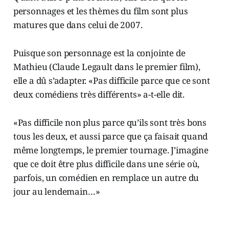
personnages et les thèmes du film sont plus
matures que dans celui de 2007.
Puisque son personnage est la conjointe de
Mathieu (Claude Legault dans le premier film),
elle a dû s’adapter. «Pas difficile parce que ce sont
deux comédiens très différents» a-t-elle dit.
«Pas difficile non plus parce qu’ils sont très bons
tous les deux, et aussi parce que ça faisait quand
même longtemps, le premier tournage. J’imagine
que ce doit être plus difficile dans une série où,
parfois, un comédien en remplace un autre du
jour au lendemain…»