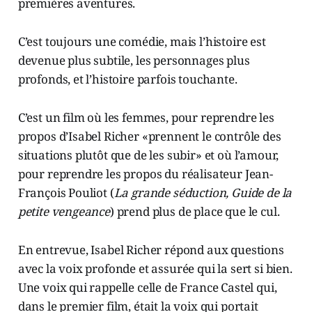
premières aventures.
C’est toujours une comédie, mais l’histoire est
devenue plus subtile, les personnages plus
profonds, et l’histoire parfois touchante.
C’est un film où les femmes, pour reprendre les
propos d’Isabel Richer «prennent le contrôle des
situations plutôt que de les subir» et où l’amour,
pour reprendre les propos du réalisateur Jean-
François Pouliot (
La grande séduction, Guide de la
petite vengeance
) prend plus de place que le cul.
En entrevue, Isabel Richer répond aux questions
avec la voix profonde et assurée qui la sert si bien.
Une voix qui rappelle celle de France Castel qui,
dans le premier film, était la voix qui portait