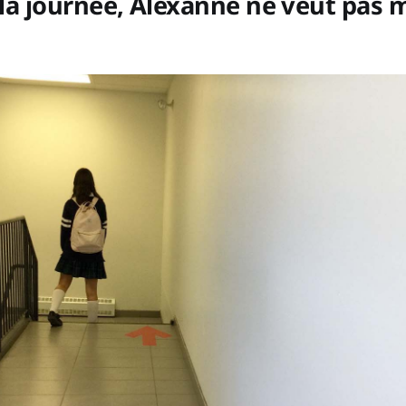
e la journée, Alexanne ne veut pas