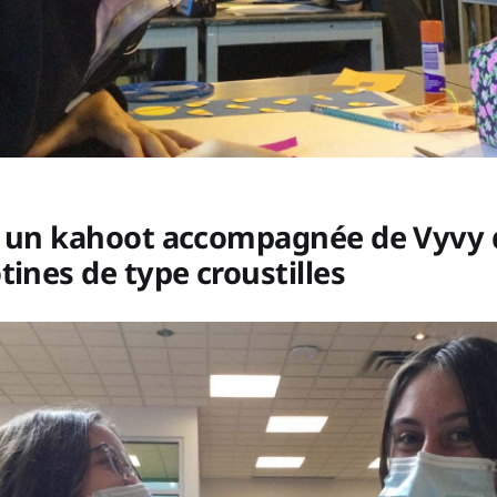
e un kahoot accompagnée de Vyvy
tines de type croustilles