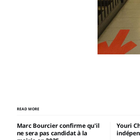
READ MORE
Marc Bourcier confirme qu'il
Youri C
ne sera pas candidat à la
indépen