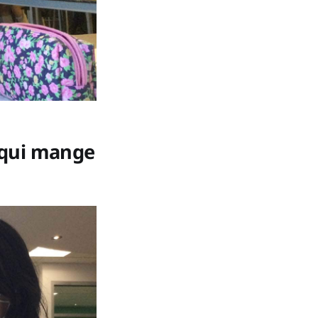
 qui mange