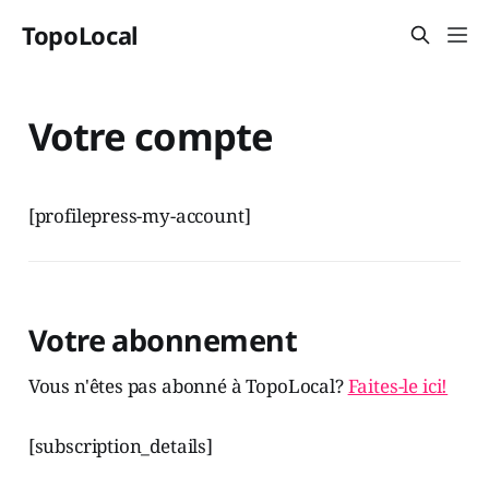
TopoLocal
Votre compte
[profilepress-my-account]
Votre abonnement
Vous n'êtes pas abonné à TopoLocal?
Faites-le ici!
[subscription_details]