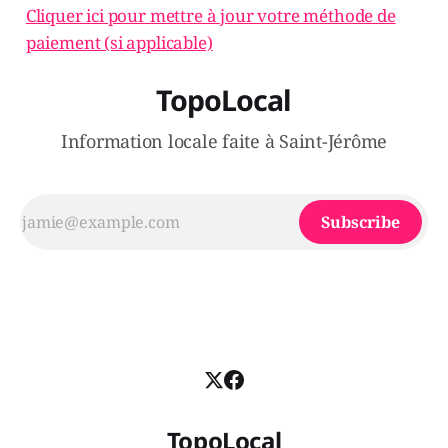
Cliquer ici pour mettre à jour votre méthode de
paiement (si applicable)
TopoLocal
Information locale faite à Saint-Jérôme
Subscribe
TopoLocal