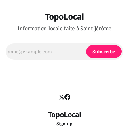
TopoLocal
Information locale faite à Saint-Jérôme
Subscribe
TopoLocal
Sign up