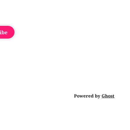
ibe
Powered by
Ghost