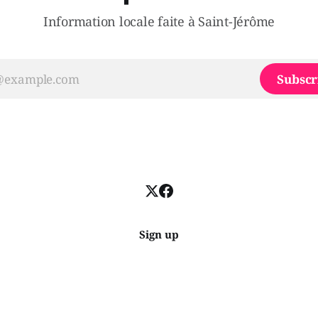
Information locale faite à Saint-Jérôme
Subscr
Sign up