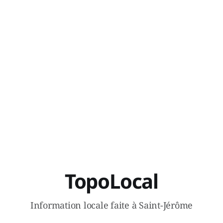
TopoLocal
Information locale faite à Saint-Jérôme