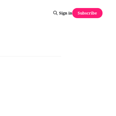
Subscribe
Sign in