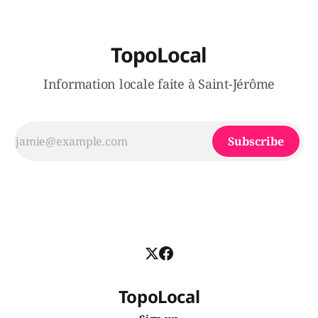
TopoLocal
Information locale faite à Saint-Jérôme
Subscribe
TopoLocal